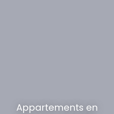
Appartements en